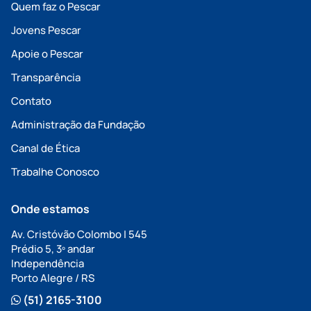
Quem faz o Pescar
Jovens Pescar
Apoie o Pescar
Transparência
Contato
Administração da Fundação
Canal de Ética
Trabalhe Conosco
Onde estamos
Av. Cristóvão Colombo | 545
Prédio 5, 3º andar
Independência
Porto Alegre / RS
(51) 2165-3100